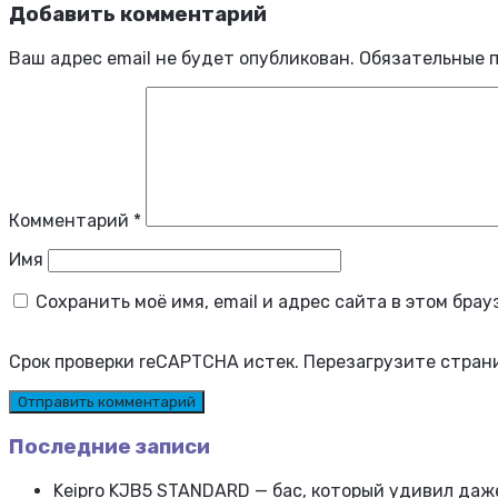
Добавить комментарий
Ваш адрес email не будет опубликован.
Обязательные 
Комментарий
*
Имя
Сохранить моё имя, email и адрес сайта в этом бр
Срок проверки reCAPTCHA истек. Перезагрузите стран
Последние записи
Keipro KJB5 STANDARD — бас, который удивил да