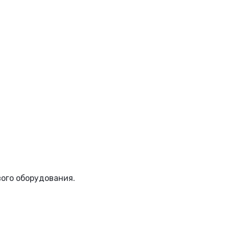
вого оборудования.