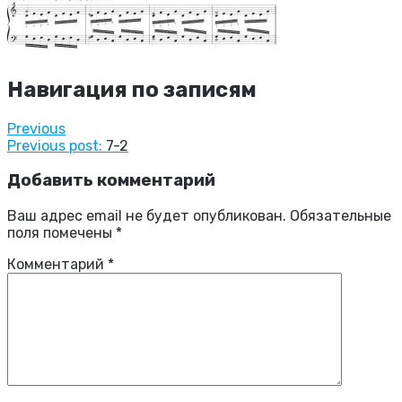
Навигация по записям
Previous
Previous post:
7-2
Добавить комментарий
Ваш адрес email не будет опубликован.
Обязательные
поля помечены
*
Комментарий
*