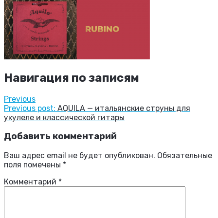
Навигация по записям
Previous
Previous post:
AQUILA — итальянские струны для
укулеле и классической гитары
Добавить комментарий
Ваш адрес email не будет опубликован.
Обязательные
поля помечены
*
Комментарий
*