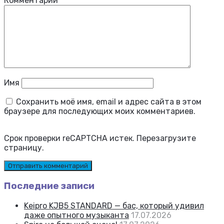
Комментарий
*
Имя
Сохранить моё имя, email и адрес сайта в этом
браузере для последующих моих комментариев.
Срок проверки reCAPTCHA истек. Перезагрузите
страницу.
Последние записи
Keipro KJB5 STANDARD — бас, который удивил
даже опытного музыканта
17.07.2026