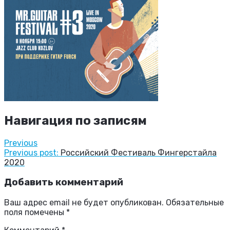
Навигация по записям
Previous
Previous post:
Российский Фестиваль Фингерстайла
2020
Добавить комментарий
Ваш адрес email не будет опубликован.
Обязательные
поля помечены
*