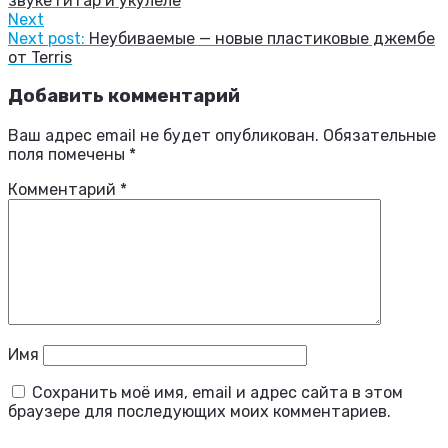
звуке гитар и укулеле
Next
Next post:
Неубиваемые — новые пластиковые джембе
от Terris
Добавить комментарий
Ваш адрес email не будет опубликован.
Обязательные
поля помечены
*
Комментарий
*
Имя
Сохранить моё имя, email и адрес сайта в этом
браузере для последующих моих комментариев.