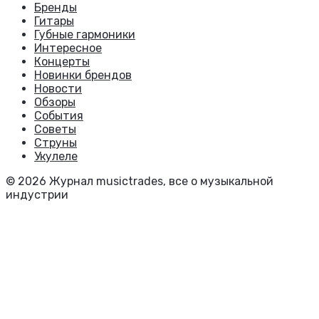
Бренды
Гитары
Губные гармоники
Интересное
Концерты
Новинки брендов
Новости
Обзоры
События
Советы
Струны
Укулеле
© 2026 Журнал musictrades, все о музыкальной
индустрии