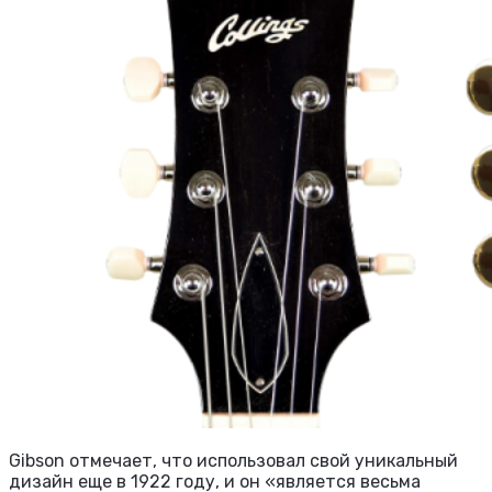
Gibson отмечает, что использовал свой уникальный
дизайн еще в 1922 году, и он «является весьма