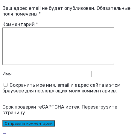
Ваш адрес email не будет опубликован.
Обязательные
поля помечены
*
Комментарий
*
Имя
Сохранить моё имя, email и адрес сайта в этом
браузере для последующих моих комментариев.
Срок проверки reCAPTCHA истек. Перезагрузите
страницу.