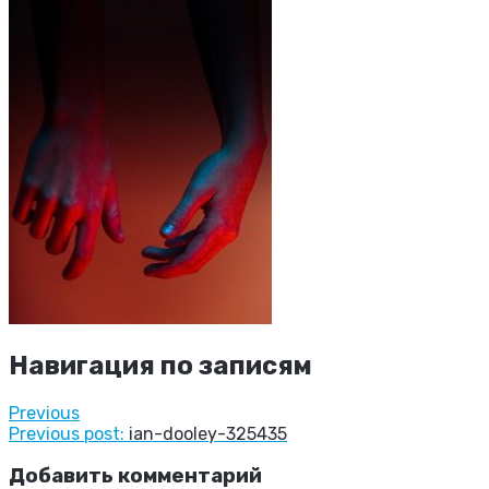
Навигация по записям
Previous
Previous post:
ian-dooley-325435
Добавить комментарий