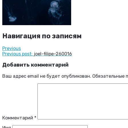
Навигация по записям
Previous
Previous post:
joel-filipe-260016
Добавить комментарий
Ваш адрес email не будет опубликован.
Обязательные 
Комментарий
*
Имя