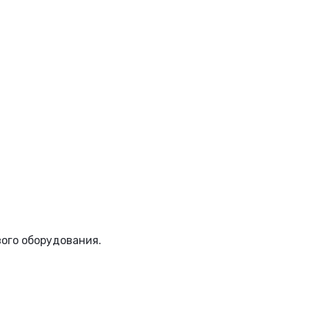
вого оборудования.