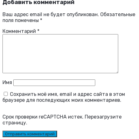
Добавить комментарий
Ваш адрес email не будет опубликован.
Обязательные
поля помечены
*
Комментарий
*
Имя
Сохранить моё имя, email и адрес сайта в этом
браузере для последующих моих комментариев.
Срок проверки reCAPTCHA истек. Перезагрузите
страницу.