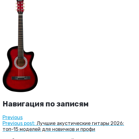
Навигация по записям
Previous
Previous post:
Лучшие акустические гитары 2026:
топ-15 моделей для новичков и профи