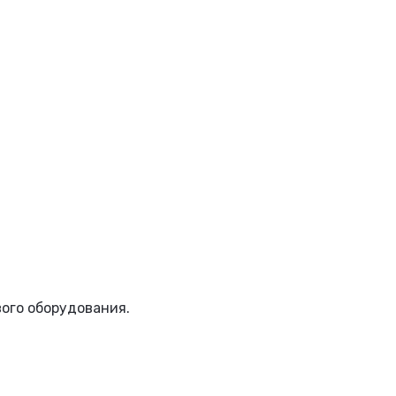
вого оборудования.