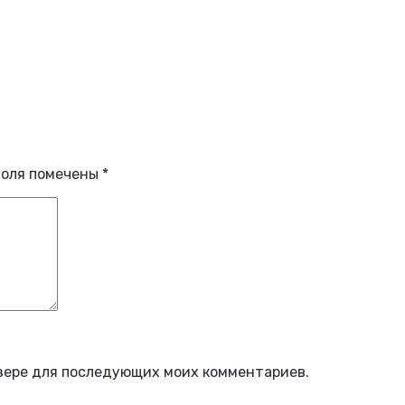
поля помечены
*
аузере для последующих моих комментариев.