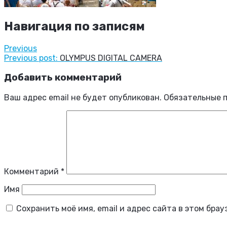
Навигация по записям
Previous
Previous post:
OLYMPUS DIGITAL CAMERA
Добавить комментарий
Ваш адрес email не будет опубликован.
Обязательные 
Комментарий
*
Имя
Сохранить моё имя, email и адрес сайта в этом бр