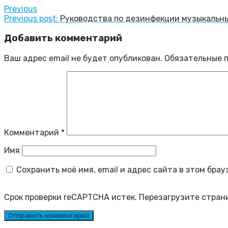
Previous
Previous post:
Руководства по дезинфекции музыкальны
Добавить комментарий
Ваш адрес email не будет опубликован.
Обязательные 
Комментарий
*
Имя
Сохранить моё имя, email и адрес сайта в этом бр
Срок проверки reCAPTCHA истек. Перезагрузите стран