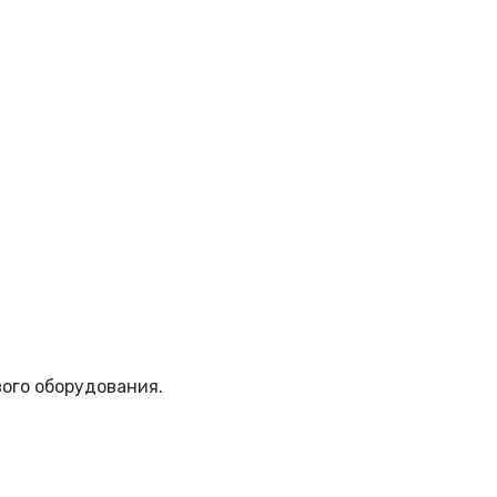
вого оборудования.