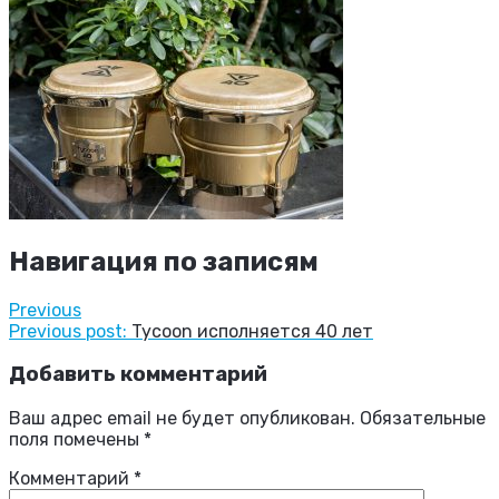
Навигация по записям
Previous
Previous post:
Tycoon исполняется 40 лет
Добавить комментарий
Ваш адрес email не будет опубликован.
Обязательные
поля помечены
*
Комментарий
*