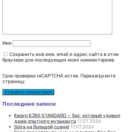
Имя
Сохранить моё имя, email и адрес сайта в этом
браузере для последующих моих комментариев.
Срок проверки reCAPTCHA истек. Перезагрузите
страницу.
Последние записи
Keipro KJB5 STANDARD — бас, который удивил
даже опытного музыканта
17.07.2026
Spira на большой сцене!
17.07.2026