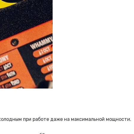
 холодным при работе даже на максимальной мощности.