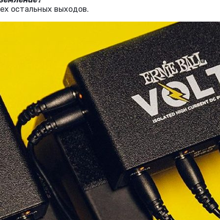
ех остальных выходов.