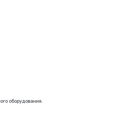
вого оборудования.