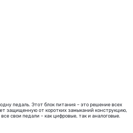
 одну педаль. Этот блок питания – это решение всех
имеет защищенную от коротких замыканий конструкцию,
е свои педали – как цифровые, так и аналоговые.