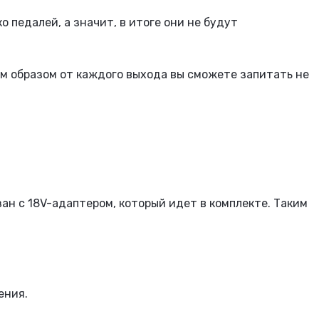
 педалей, а значит, в итоге они не будут
им образом от каждого выхода вы сможете запитать не
ан с 18V-адаптером, который идет в комплекте. Таким
ения.