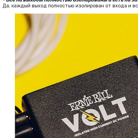
Да, каждый выход полностью изолирован от входа и вс